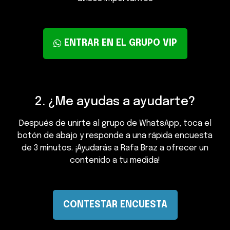
ENTRAR EN EL GRUPO VIP
2. ¿Me ayudas a ayudarte?
Después de unirte al grupo de WhatsApp, toca el
botón de abajo y responde a una rápida encuesta
de 3 minutos. ¡Ayudarás a Rafa Braz a ofrecer un
contenido a tu medida!
CONTESTAR ENCUESTA