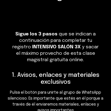
Sigue los 3 pasos
que se indican a
continuación para completar tu
registro
INTENSIVO SALÓN 3X
y sacar
el máximo provecho de esta clase
magistral gratuita online.
1. Avisos, enlaces y materiales
exclusivos
Pulsa el botón para unirte al grupo de WhatsApp
silencioso. Es importante que estés en él porque a
través de él enviaremos materiales, enlaces y
avisos importantes