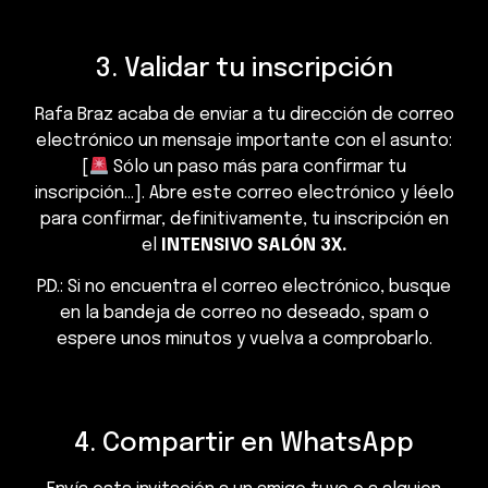
3. Validar tu inscripción
Rafa Braz acaba de enviar a tu dirección de correo
electrónico un mensaje importante con el asunto:
[
Sólo un paso más para confirmar tu
inscripción…]. Abre este correo electrónico y léelo
para confirmar, definitivamente, tu inscripción en
el
INTENSIVO SALÓN 3X.
P.D.: Si no encuentra el correo electrónico, busque
en la bandeja de correo no deseado, spam o
espere unos minutos y vuelva a comprobarlo.
4. Compartir en WhatsApp