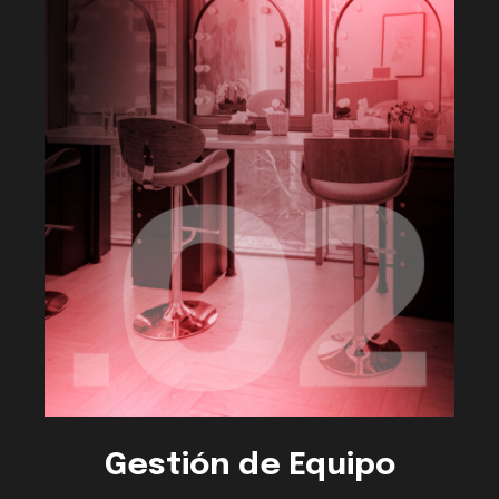
Gestión de Equipo