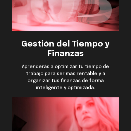
Gestión del Tiempo y
Finanzas
Aprenderás a optimizar tu tiempo de
trabajo para ser más rentable y a
organizar tus finanzas de forma
inteligente y optimizada.