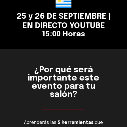
25 y 26 DE SEPTIEMBRE |
EN DIRECTO YOUTUBE
15:00 Horas
¿Por qué será
importante este
evento para tu
salón?
Aprenderás las
5 herramientas
que