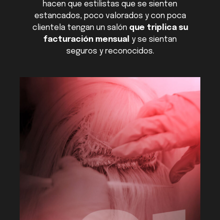
hacen que estilistas que se sienten
estancados, poco valorados y con poca
clientela tengan un salón
que triplica su
facturación mensual
y se sientan
seguros y reconocidos.