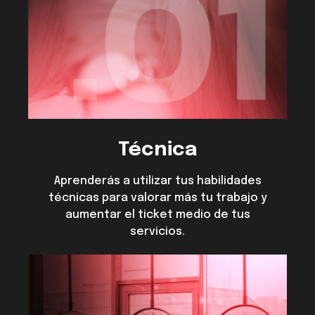
Técnica
Aprenderás a utilizar tus habilidades
técnicas para valorar más tu trabajo y
aumentar el ticket medio de tus
servicios.