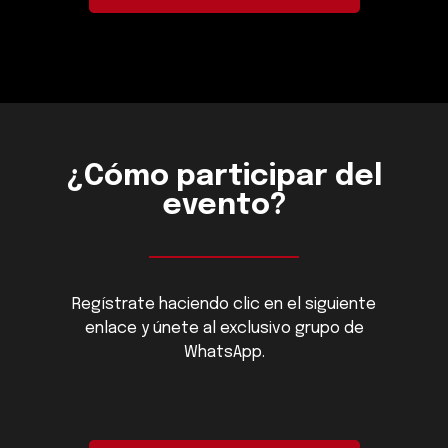
¿Cómo participar del
evento?
Regístrate haciendo clic en el siguiente
enlace y únete al exclusivo grupo de
WhatsApp.