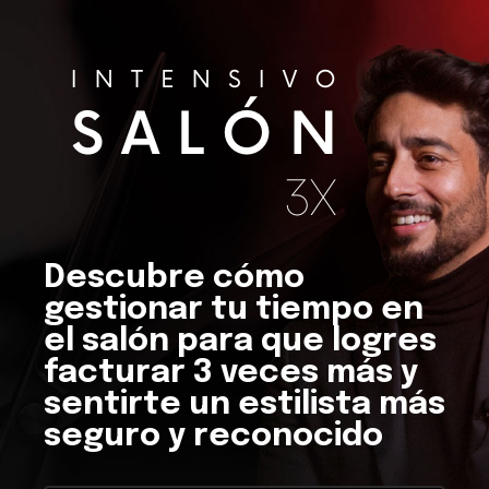
Descubre cómo
gestionar tu tiempo en
el salón para que logres
facturar 3 veces más y
sentirte un estilista más
seguro y reconocido