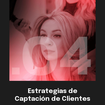
Estrategias de
Captación de Clientes