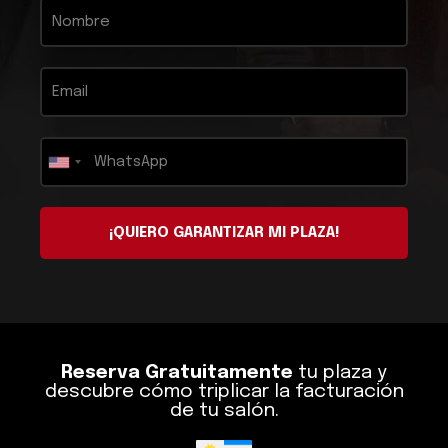
¡QUIERO GARANTIZAR MI PLAZA!
Reserva Gratuitamente
tu plaza y
descubre cómo triplicar la facturación
de tu salón.