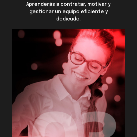
Aprenderás a contratar, motivar y
gestionar un equipo eficiente y
dedicado.