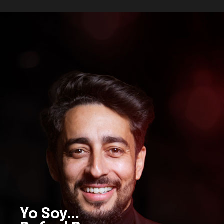
Yo Soy...