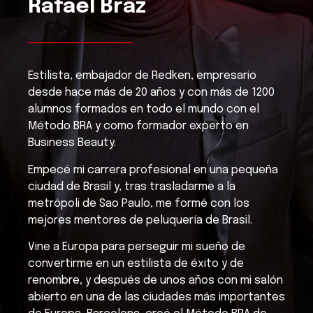
Rafael Braz
Estilista, embajador de Redken, empresario
desde hace más de 20 años y con más de 1200
alumnos formados en todo el mundo con el
Método BRA y como formador experto en
Business Beauty.
Empecé mi carrera profesional en una pequeña
ciudad de Brasil y, tras trasladarme a la
metrópoli de Sao Paulo, me formé con los
mejores mentores de peluquería de Brasil.
Vine a Europa para perseguir mi sueño de
convertirme en un estilista de éxito y de
renombre, y después de unos años con mi salón
abierto en una de las ciudades más importantes