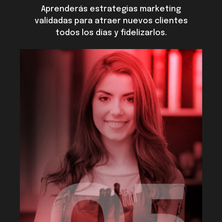
Aprenderás estrategias marketing
validadas para atraer nuevos clientes
todos los días y fidelizarlos.