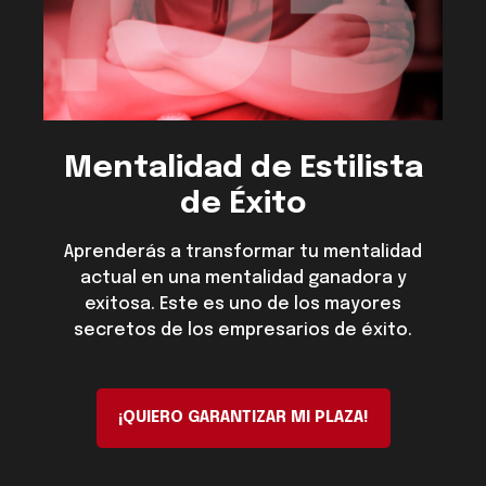
Mentalidad de Estilista
de Éxito
Aprenderás a transformar tu mentalidad
actual en una mentalidad ganadora y
exitosa. Este es uno de los mayores
secretos de los empresarios de éxito.
¡QUIERO GARANTIZAR MI PLAZA!